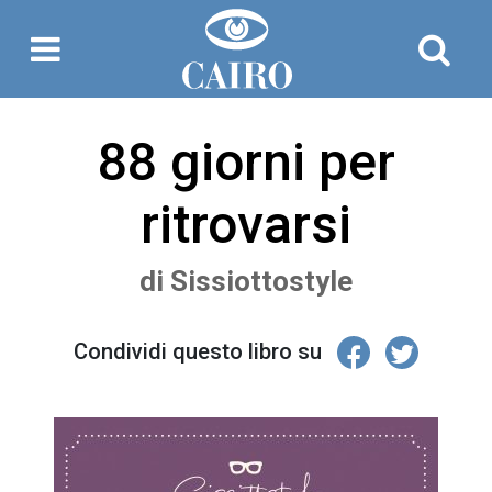
88 giorni per
ritrovarsi
di
Sissiottostyle
Condividi questo libro su