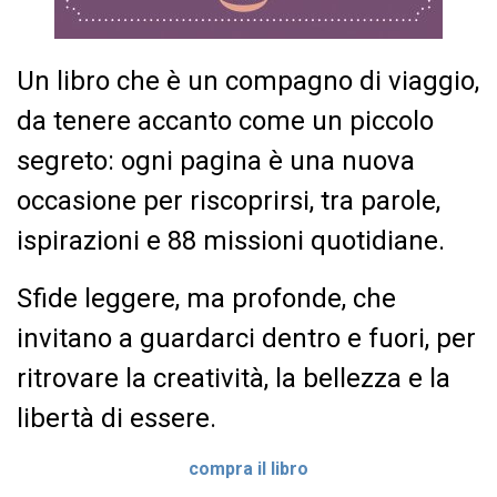
Un libro che è un compagno di viaggio,
da tenere accanto come un piccolo
segreto: ogni pagina è una nuova
occasione per riscoprirsi, tra parole,
ispirazioni e 88 missioni quotidiane.
Sfide leggere, ma profonde, che
invitano a guardarci dentro e fuori, per
ritrovare la creatività, la bellezza e la
libertà di essere.
compra il libro