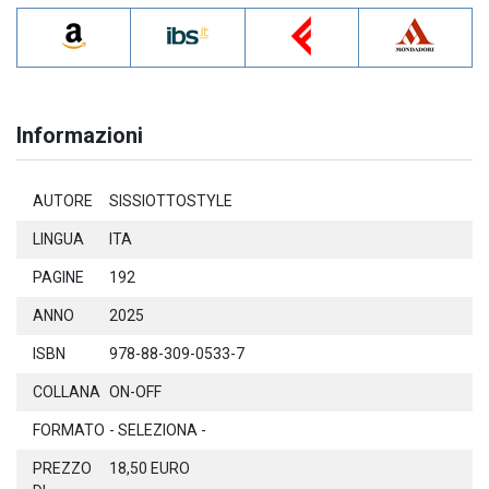
Informazioni
AUTORE
SISSIOTTOSTYLE
LINGUA
ITA
PAGINE
192
ANNO
2025
ISBN
978-88-309-0533-7
COLLANA
ON-OFF
FORMATO
- SELEZIONA -
PREZZO
18,50 EURO