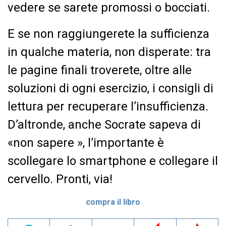
vedere se sarete promossi o bocciati.
E se non raggiungerete la sufficienza
in qualche materia, non disperate: tra
le pagine finali troverete, oltre alle
soluzioni di ogni esercizio, i consigli di
lettura per recuperare l’insufficienza.
D’altronde, anche Socrate sapeva di
«non sapere », l’importante è
scollegare lo smartphone e collegare il
cervello. Pronti, via!
compra il libro