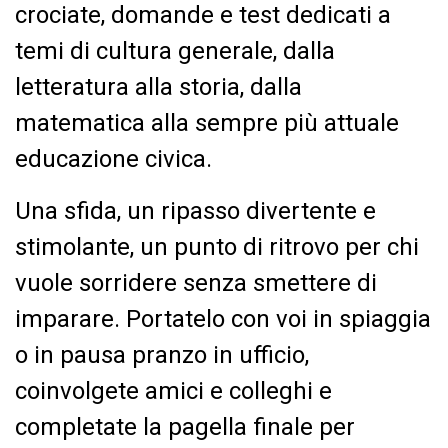
crociate, domande e test dedicati a
temi di cultura generale, dalla
letteratura alla storia, dalla
matematica alla sempre più attuale
educazione civica.
Una sfida, un ripasso divertente e
stimolante, un punto di ritrovo per chi
vuole sorridere senza smettere di
imparare. Portatelo con voi in spiaggia
o in pausa pranzo in ufficio,
coinvolgete amici e colleghi e
completate la pagella finale per