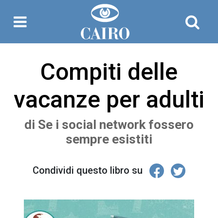
Compiti delle
vacanze per adulti
di
Se i social network fossero
sempre esistiti
Condividi questo libro su