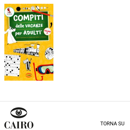
TORNA SU