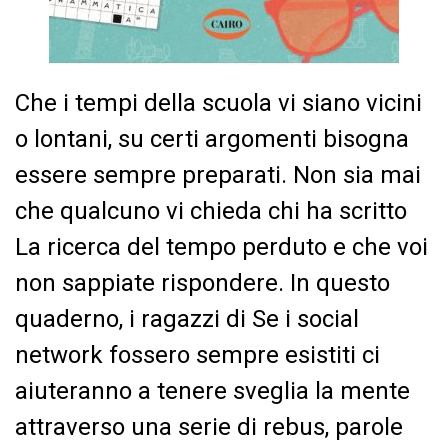
Che i tempi della scuola vi siano vicini
o lontani, su certi argomenti bisogna
essere sempre preparati. Non sia mai
che qualcuno vi chieda chi ha scritto
La ricerca del tempo perduto e che voi
non sappiate rispondere. In questo
quaderno, i ragazzi di Se i social
network fossero sempre esistiti ci
aiuteranno a tenere sveglia la mente
attraverso una serie di rebus, parole