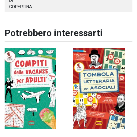
DI
COPERTINA
Potrebbero interessarti