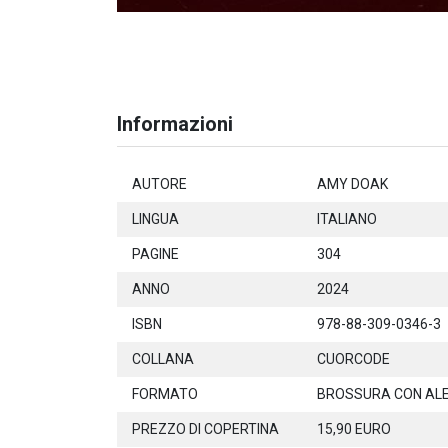
Informazioni
AUTORE
AMY DOAK
LINGUA
ITALIANO
PAGINE
304
ANNO
2024
ISBN
978-88-309-0346-3
COLLANA
CUORCODE
FORMATO
BROSSURA CON AL
PREZZO DI COPERTINA
15,90 EURO