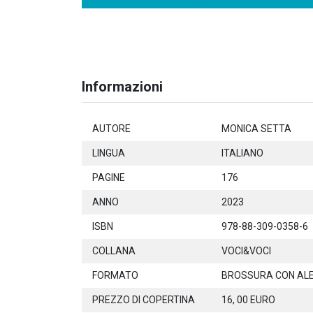
Informazioni
AUTORE
MONICA SETTA
LINGUA
ITALIANO
PAGINE
176
ANNO
2023
ISBN
978-88-309-0358-6
COLLANA
VOCI&VOCI
FORMATO
BROSSURA CON AL
PREZZO DI COPERTINA
16, 00 EURO