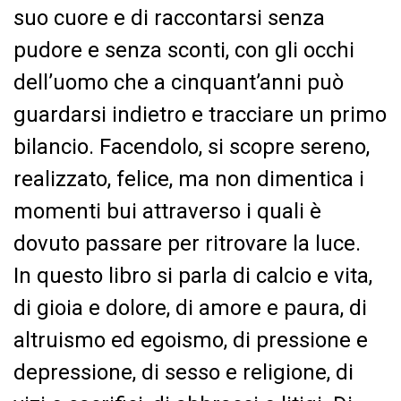
suo cuore e di raccontarsi senza
pudore e senza sconti, con gli occhi
dell’uomo che a cinquant’anni può
guardarsi indietro e tracciare un primo
bilancio. Facendolo, si scopre sereno,
realizzato, felice, ma non dimentica i
momenti bui attraverso i quali è
dovuto passare per ritrovare la luce.
In questo libro si parla di calcio e vita,
di gioia e dolore, di amore e paura, di
altruismo ed egoismo, di pressione e
depressione, di sesso e religione, di