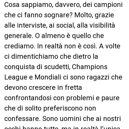
Cosa sappiamo, davvero, dei campioni
che ci fanno sognare? Molto, grazie
alle interviste, ai social, alla visibilità
generale. O almeno è quello che
crediamo. In realtà non è così. A volte
ci dimentichiamo che dietro la
conquista di scudetti, Champions
League e Mondiali ci sono ragazzi che
devono crescere in fretta
confrontandosi con problemi e paure
che di solito preferiscono non
confessare. Sono uomini che ai nostri