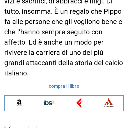
vizi e sacrifici, di abbracci e litigi. Di
tutto, insomma. È un regalo che Pippo
fa alle persone che gli vogliono bene e
che l’hanno sempre seguito con
affetto. Ed è anche un modo per
rivivere la carriera di uno dei più
grandi attaccanti della storia del calcio
italiano.
compra il libro