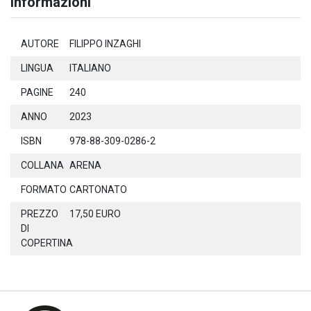
Informazioni
AUTORE
FILIPPO INZAGHI
LINGUA
ITALIANO
PAGINE
240
ANNO
2023
ISBN
978-88-309-0286-2
COLLANA
ARENA
FORMATO
CARTONATO
PREZZO
17,50 EURO
DI
COPERTINA