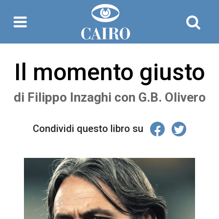
Il momento giusto
di
Filippo Inzaghi
con
G.B. Olivero
Condividi questo libro su