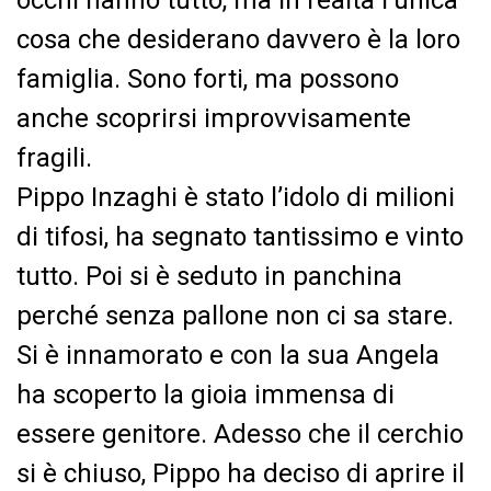
occhi hanno tutto, ma in realtà l’unica
cosa che desiderano davvero è la loro
famiglia. Sono forti, ma possono
anche scoprirsi improvvisamente
fragili.
Pippo Inzaghi è stato l’idolo di milioni
di tifosi, ha segnato tantissimo e vinto
tutto. Poi si è seduto in panchina
perché senza pallone non ci sa stare.
Si è innamorato e con la sua Angela
ha scoperto la gioia immensa di
essere genitore. Adesso che il cerchio
si è chiuso, Pippo ha deciso di aprire il