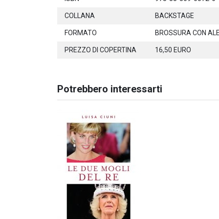
COLLANA
BACKSTAGE
FORMATO
BROSSURA CON AL
PREZZO DI COPERTINA
16,50 EURO
Potrebbero interessarti