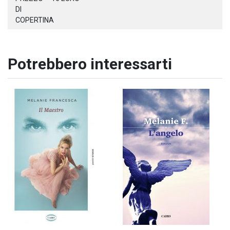
DI
COPERTINA
Potrebbero interessarti