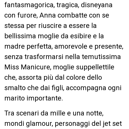
fantasmagorica, tragica, disneyana
con furore, Anna combatte con se
stessa per riuscire a essere la
bellissima moglie da esibire e la
madre perfetta, amorevole e presente,
senza trasformarsi nella temutissima
Miss Manicure, moglie suppellettile
che, assorta più dal colore dello
smalto che dai figli, accompagna ogni
marito importante.
Tra scenari da mille e una notte,
mondi glamour, personaggi del jet set