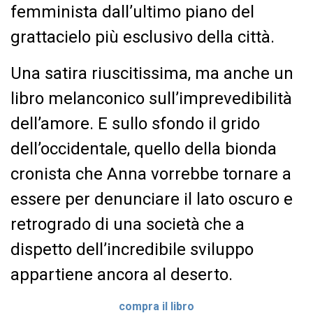
femminista dall’ultimo piano del
grattacielo più esclusivo della città.
Una satira riuscitissima, ma anche un
libro melanconico sull’imprevedibilità
dell’amore. E sullo sfondo il grido
dell’occidentale, quello della bionda
cronista che Anna vorrebbe tornare a
essere per denunciare il lato oscuro e
retrogrado di una società che a
dispetto dell’incredibile sviluppo
appartiene ancora al deserto.
compra il libro