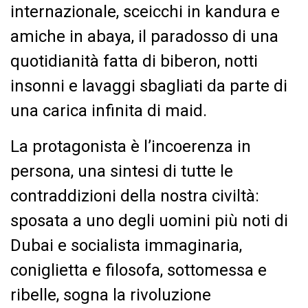
internazionale, sceicchi in kandura e
amiche in abaya, il paradosso di una
quotidianità fatta di biberon, notti
insonni e lavaggi sbagliati da parte di
una carica infinita di maid.
La protagonista è l’incoerenza in
persona, una sintesi di tutte le
contraddizioni della nostra civiltà:
sposata a uno degli uomini più noti di
Dubai e socialista immaginaria,
coniglietta e filosofa, sottomessa e
ribelle, sogna la rivoluzione