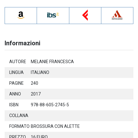
Informazioni
AUTORE
MELANIE FRANCESCA
LINGUA
ITALIANO
PAGINE
240
ANNO
2017
ISBN
978-88-605-2745-5
COLLANA
FORMATO
BROSSURA CON ALETTE
PREZZO
16 EURO