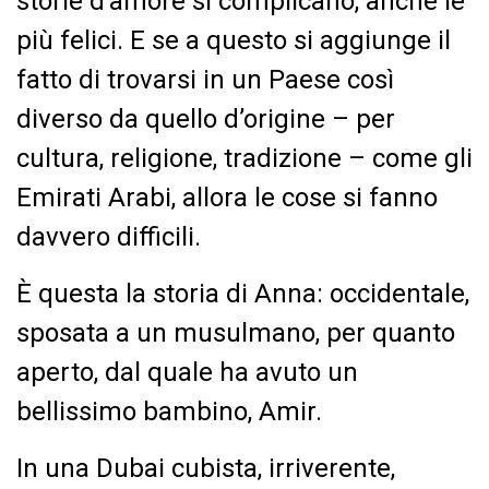
storie d’amore si complicano, anche le
più felici. E se a questo si aggiunge il
fatto di trovarsi in un Paese così
diverso da quello d’origine – per
cultura, religione, tradizione – come gli
Emirati Arabi, allora le cose si fanno
davvero difficili.
È questa la storia di Anna: occidentale,
sposata a un musulmano, per quanto
aperto, dal quale ha avuto un
bellissimo bambino, Amir.
In una Dubai cubista, irriverente,