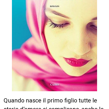
Quando nasce il primo figlio tutte le