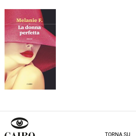
TORNA SU