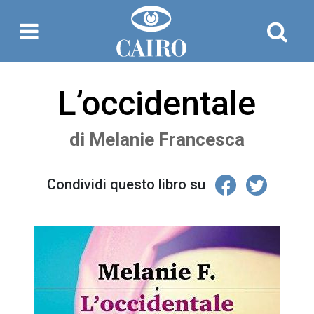
L’occidentale
di
Melanie Francesca
Condividi questo libro su