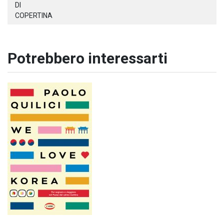
DI
COPERTINA
Potrebbero interessarti