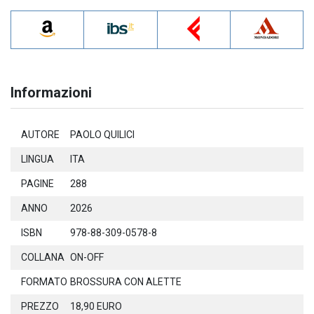
Informazioni
AUTORE
PAOLO QUILICI
LINGUA
ITA
PAGINE
288
ANNO
2026
ISBN
978-88-309-0578-8
COLLANA
ON-OFF
FORMATO
BROSSURA CON ALETTE
PREZZO
18,90 EURO