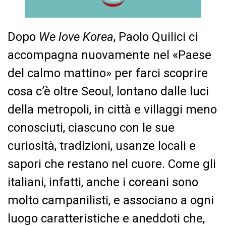
Dopo
We love Korea
, Paolo Quilici ci
accompagna nuovamente nel «Paese
del calmo mattino» per farci scoprire
cosa c’è oltre Seoul, lontano dalle luci
della metropoli, in città e villaggi meno
conosciuti, ciascuno con le sue
curiosità, tradizioni, usanze locali e
sapori che restano nel cuore. Come gli
italiani, infatti, anche i coreani sono
molto campanilisti, e associano a ogni
luogo caratteristiche e aneddoti che,