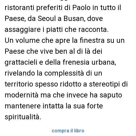
ristoranti preferiti di Paolo in tutto il
Paese, da Seoul a Busan, dove
assaggiare i piatti che racconta.
Un volume che apre la finestra su un
Paese che vive ben al di là dei
grattacieli e della frenesia urbana,
rivelando la complessità di un
territorio spesso ridotto a stereotipi di
modernità ma che invece ha saputo
mantenere intatta la sua forte
spiritualità.
compra il libro