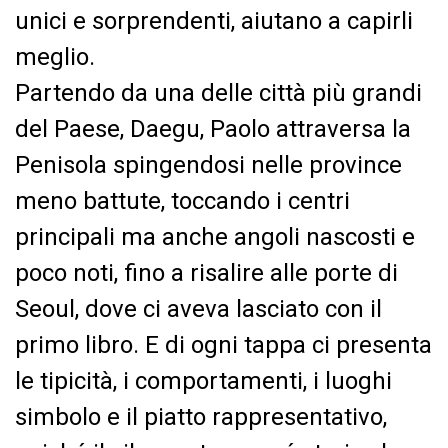
unici e sorprendenti, aiutano a capirli
meglio.
Partendo da una delle città più grandi
del Paese, Daegu, Paolo attraversa la
Penisola spingendosi nelle province
meno battute, toccando i centri
principali ma anche angoli nascosti e
poco noti, fino a risalire alle porte di
Seoul, dove ci aveva lasciato con il
primo libro. E di ogni tappa ci presenta
le tipicità, i comportamenti, i luoghi
simbolo e il piatto rappresentativo,