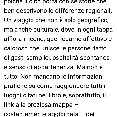
poiché il cibo porta con sé storie che
ben descrivono le differenze regionali.
Un viaggio che non è solo geografico,
ma anche culturale, dove in ogni tappa
affiora il jeong, quel legame affettivo e
caloroso che unisce le persone, fatto
di gesti semplici, ospitalità spontanea
e senso di appartenenza. Ma non è
tutto. Non mancano le informazioni
pratiche su come raggiungere tutti i
luoghi citati nel libro e, soprattutto, il
link alla preziosa mappa –
costantemente aggiornata – dei