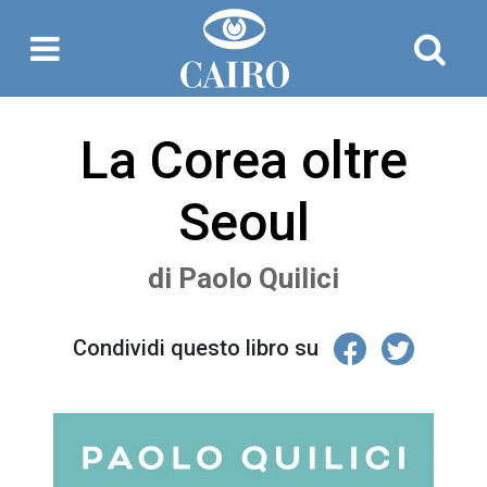
La Corea oltre
Seoul
di
Paolo Quilici
Condividi questo libro su