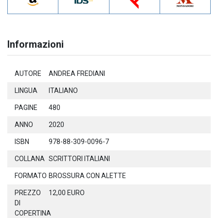
Informazioni
AUTORE
ANDREA FREDIANI
LINGUA
ITALIANO
PAGINE
480
ANNO
2020
ISBN
978-88-309-0096-7
COLLANA
SCRITTORI ITALIANI
FORMATO
BROSSURA CON ALETTE
PREZZO
12,00 EURO
DI
COPERTINA