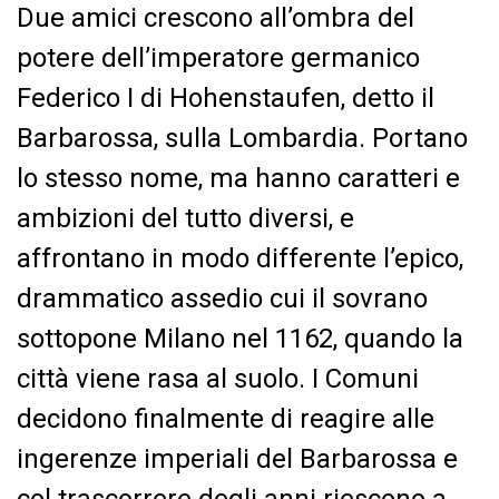
Due amici crescono all’ombra del
potere dell’imperatore germanico
Federico I di Hohenstaufen, detto il
Barbarossa, sulla Lombardia. Portano
lo stesso nome, ma hanno caratteri e
ambizioni del tutto diversi, e
affrontano in modo differente l’epico,
drammatico assedio cui il sovrano
sottopone Milano nel 1162, quando la
città viene rasa al suolo. I Comuni
decidono finalmente di reagire alle
ingerenze imperiali del Barbarossa e