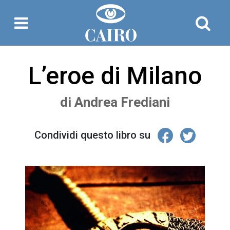
L’eroe di Milano
di
Andrea Frediani
Condividi questo libro su