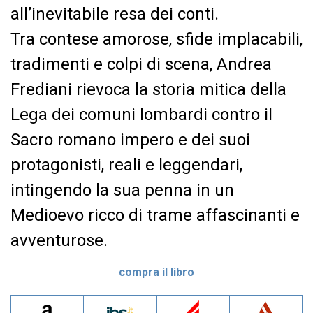
all’inevitabile resa dei conti.
Tra contese amorose, sfide implacabili,
tradimenti e colpi di scena, Andrea
Frediani rievoca la storia mitica della
Lega dei comuni lombardi contro il
Sacro romano impero e dei suoi
protagonisti, reali e leggendari,
intingendo la sua penna in un
Medioevo ricco di trame affascinanti e
avventurose.
compra il libro