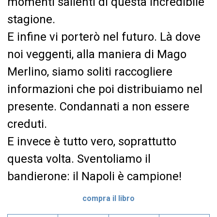
momenti salienti di questa incredibile
stagione.
E infine vi porterò nel futuro. Là dove
noi veggenti, alla maniera di Mago
Merlino, siamo soliti raccogliere
informazioni che poi distribuiamo nel
presente. Condannati a non essere
creduti.
E invece è tutto vero, soprattutto
questa volta. Sventoliamo il
bandierone: il Napoli è campione!
compra il libro