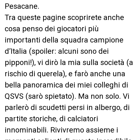
Pesacane.
Tra queste pagine scoprirete anche
cosa penso dei giocatori più
importanti della squadra campione
d’Italia (spoiler: alcuni sono dei
pipponi!), vi dirò la mia sulla società (a
rischio di querela), e farò anche una
bella panoramica dei miei colleghi di
QSVS (sarò spietato). Ma non solo. Vi
parlerò di scudetti persi in albergo, di
partite storiche, di calciatori
innominabili. Rivivremo assieme i