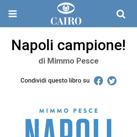
Napoli campione!
di
Mimmo Pesce
Condividi questo libro su