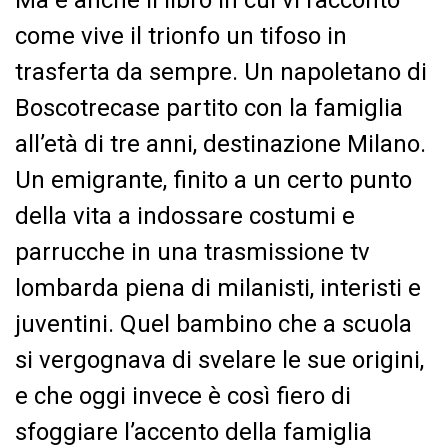
Ma è anche il libro in cui vi racconto
come vive il trionfo un tifoso in
trasferta da sempre. Un napoletano di
Boscotrecase partito con la famiglia
all’età di tre anni, destinazione Milano.
Un emigrante, finito a un certo punto
della vita a indossare costumi e
parrucche in una trasmissione tv
lombarda piena di milanisti, interisti e
juventini. Quel bambino che a scuola
si vergognava di svelare le sue origini,
e che oggi invece è così fiero di
sfoggiare l’accento della famiglia