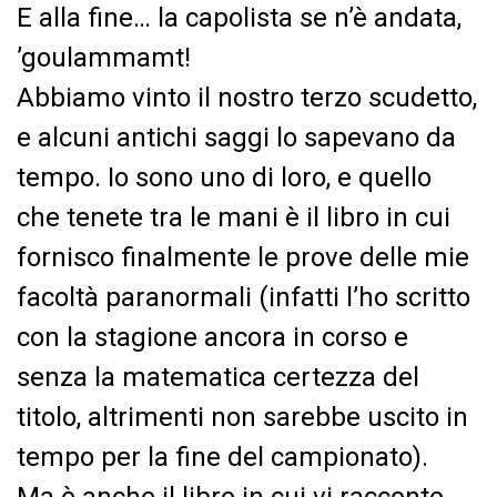
E alla fine… la capolista se n’è andata,
’goulammamt!
Abbiamo vinto il nostro terzo scudetto,
e alcuni antichi saggi lo sapevano da
tempo. Io sono uno di loro, e quello
che tenete tra le mani è il libro in cui
fornisco finalmente le prove delle mie
facoltà paranormali (infatti l’ho scritto
con la stagione ancora in corso e
senza la matematica certezza del
titolo, altrimenti non sarebbe uscito in
tempo per la fine del campionato).