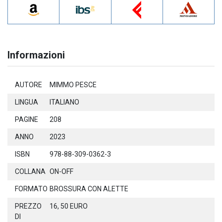
Informazioni
AUTORE
MIMMO PESCE
LINGUA
ITALIANO
PAGINE
208
ANNO
2023
ISBN
978-88-309-0362-3
COLLANA
ON-OFF
FORMATO
BROSSURA CON ALETTE
PREZZO
16, 50 EURO
DI