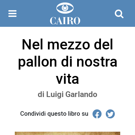
Nel mezzo del
pallon di nostra
vita
di
Luigi Garlando
Condividi questo libro su