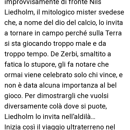
improvvisamente di fronte Nils
Liedholm, il mitologico mister svedese
che, a nome del dio del calcio, lo invita
a tornare in campo perché sulla Terra
si sta giocando troppo male e da
troppo tempo. De Zerbi, smaltito a
fatica lo stupore, gli fa notare che
ormai viene celebrato solo chi vince, e
non è data alcuna importanza al bel
gioco. Per dimostrargli che vuolsi
diversamente colà dove si puote,
Liedholm lo invita nell’aldilà…
Inizia così il viaggio ultraterreno nel