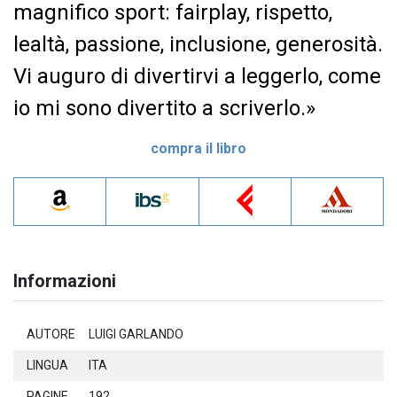
magnifico sport: fairplay, rispetto,
lealtà, passione, inclusione, generosità.
Vi auguro di divertirvi a leggerlo, come
io mi sono divertito a scriverlo.»
compra il libro
Informazioni
AUTORE
LUIGI GARLANDO
LINGUA
ITA
PAGINE
192