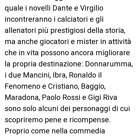
quale i novelli Dante e Virgilio
incontreranno i calciatori e gli
allenatori più prestigiosi della storia,
ma anche giocatori e mister in attività
che in vita possono ancora migliorare
la propria destinazione: Donnarumma,
i due Mancini, Ibra, Ronaldo il
Fenomeno e Cristiano, Baggio,
Maradona, Paolo Rossi e Gigi Riva
sono solo alcuni dei personaggi di cui
scopriremo pene e ricompense.
Proprio come nella commedia