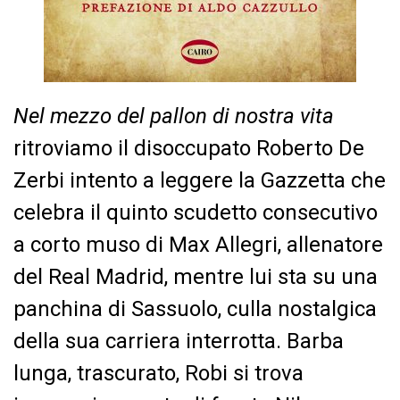
Nel mezzo del pallon di nostra vita
ritroviamo il disoccupato Roberto De
Zerbi intento a leggere la Gazzetta che
celebra il quinto scudetto consecutivo
a corto muso di Max Allegri, allenatore
del Real Madrid, mentre lui sta su una
panchina di Sassuolo, culla nostalgica
della sua carriera interrotta. Barba
lunga, trascurato, Robi si trova