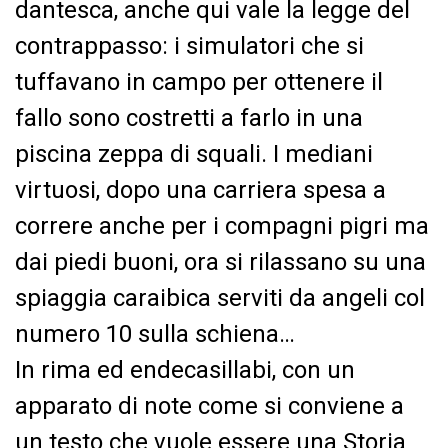
dantesca, anche qui vale la legge del
contrappasso: i simulatori che si
tuffavano in campo per ottenere il
fallo sono costretti a farlo in una
piscina zeppa di squali. I mediani
virtuosi, dopo una carriera spesa a
correre anche per i compagni pigri ma
dai piedi buoni, ora si rilassano su una
spiaggia caraibica serviti da angeli col
numero 10 sulla schiena…
In rima ed endecasillabi, con un
apparato di note come si conviene a
un testo che vuole essere una Storia