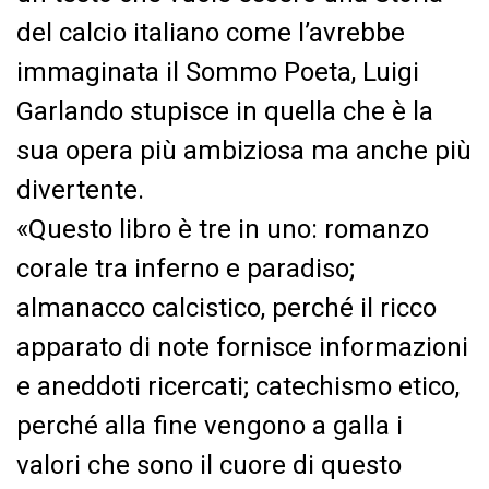
del calcio italiano come l’avrebbe
immaginata il Sommo Poeta, Luigi
Garlando stupisce in quella che è la
sua opera più ambiziosa ma anche più
divertente.
«Questo libro è tre in uno: romanzo
corale tra inferno e paradiso;
almanacco calcistico, perché il ricco
apparato di note fornisce informazioni
e aneddoti ricercati; catechismo etico,
perché alla fine vengono a galla i
valori che sono il cuore di questo