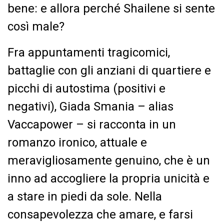
bene: e allora perché Shailene si sente
così male?
Fra appuntamenti tragicomici,
battaglie con gli anziani di quartiere e
picchi di autostima (positivi e
negativi), Giada Smania – alias
Vaccapower – si racconta in un
romanzo ironico, attuale e
meravigliosamente genuino, che è un
inno ad accogliere la propria unicità e
a stare in piedi da sole. Nella
consapevolezza che amare, e farsi