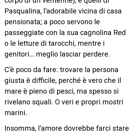
corpo di un ventenne), e quelli di
Pasqualina, l’adorabile vicina di casa
pensionata; a poco servono le
passeggiate con la sua cagnolina Red
o le letture di tarocchi, mentre i
genitori… meglio lasciar perdere.
C’è poco da fare: trovare la persona
giusta è difficile, perché è vero che il
mare è pieno di pesci, ma spesso si
rivelano squali. O veri e propri mostri
marini.
Insomma, l’amore dovrebbe farci stare