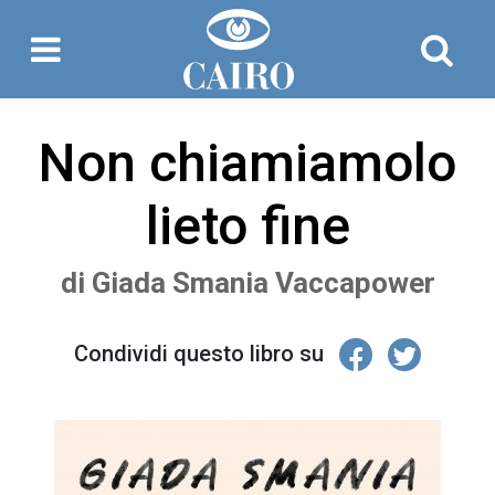
Non chiamiamolo
lieto fine
di
Giada Smania Vaccapower
Condividi questo libro su