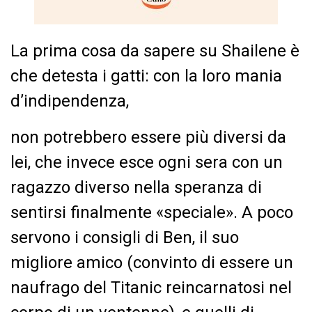
La prima cosa da sapere su Shailene è
che detesta i gatti: con la loro mania
d’indipendenza,
non potrebbero essere più diversi da
lei, che invece esce ogni sera con un
ragazzo diverso nella speranza di
sentirsi finalmente «speciale». A poco
servono i consigli di Ben, il suo
migliore amico (convinto di essere un
naufrago del Titanic reincarnatosi nel