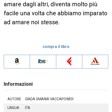
amare dagli altri, diventa molto più
facile una volta che abbiamo imparato
ad amare noi stesse.
compra il libro
Informazioni
AUTORE
GIADA SMANIA VACCAPOWER
LINGUA
ITA