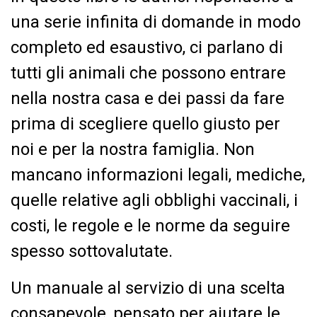
una serie infinita di domande in modo
completo ed esaustivo, ci parlano di
tutti gli animali che possono entrare
nella nostra casa e dei passi da fare
prima di scegliere quello giusto per
noi e per la nostra famiglia. Non
mancano informazioni legali, mediche,
quelle relative agli obblighi vaccinali, i
costi, le regole e le norme da seguire
spesso sottovalutate.
Un manuale al servizio di una scelta
consapevole, pensato per aiutare le