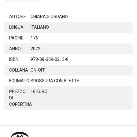
AUTORE
CHIARA GIORDANO
LINGUA
ITALIANO
PAGINE
176
ANNO
2022
ISBN
978-88-309-0213-8
COLLANA
ON-OFF
FORMATO
BROSSURA CON ALETTE
PREZZO
16 EURO
DI
COPERTINA