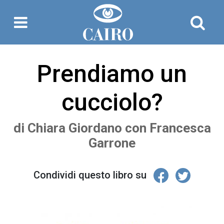
Prendiamo un
cucciolo?
di
Chiara Giordano
con
Francesca
Garrone
Condividi questo libro su