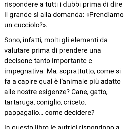
rispondere a tutti i dubbi prima di dire
il grande sì alla domanda: «Prendiamo
un cucciolo?».
Sono, infatti, molti gli elementi da
valutare prima di prendere una
decisone tanto importante e
impegnativa. Ma, soprattutto, come si
fa a capire qual è l’animale più adatto
alle nostre esigenze? Cane, gatto,
tartaruga, coniglio, criceto,
pappagallo… come decidere?
In questo libro le autrici rispondono a