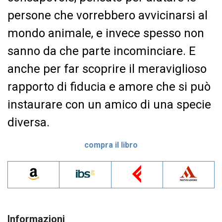
persone che vorrebbero avvicinarsi al
mondo animale, e invece spesso non
sanno da che parte incominciare. E
anche per far scoprire il meraviglioso
rapporto di fiducia e amore che si può
instaurare con un amico di una specie
diversa.
compra il libro
Informazioni