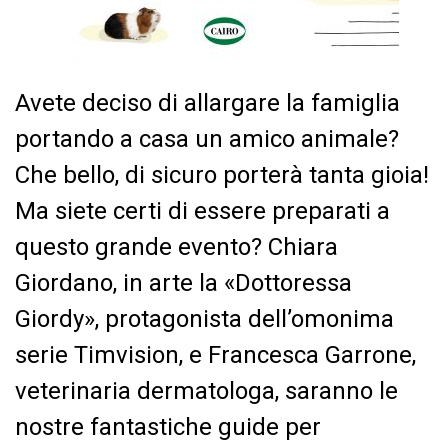
Avete deciso di allargare la famiglia
portando a casa un amico animale?
Che bello, di sicuro porterà tanta gioia!
Ma siete certi di essere preparati a
questo grande evento? Chiara
Giordano, in arte la «Dottoressa
Giordy», protagonista dell’omonima
serie Timvision, e Francesca Garrone,
veterinaria dermatologa, saranno le
nostre fantastiche guide per