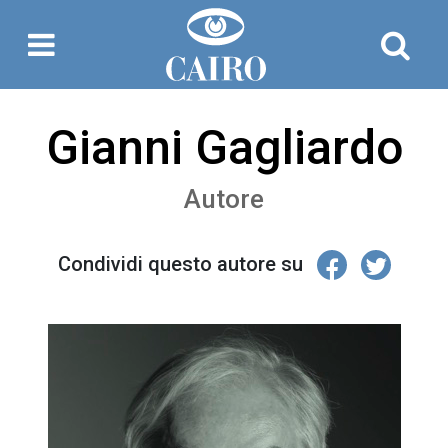
Gianni Gagliardo
Autore
Condividi questo autore su