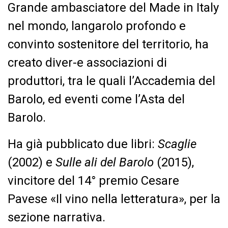
Grande ambasciatore del Made in Italy
nel mondo, langarolo profondo e
convinto sostenitore del territorio, ha
creato diver-e associazioni di
produttori, tra le quali l’Accademia del
Barolo, ed eventi come l’Asta del
Barolo.
Ha già pubblicato due libri:
Scaglie
(2002) e
Sulle ali del Barolo
(2015),
vincitore del 14° premio Cesare
Pavese «Il vino nella letteratura», per la
sezione narrativa.