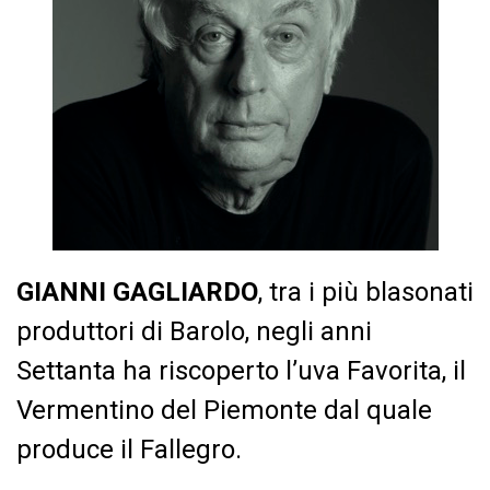
GIANNI GAGLIARDO
, tra i più blasonati
produttori di Barolo, negli anni
Settanta ha riscoperto l’uva Favorita, il
Vermentino del Piemonte dal quale
produce il Fallegro.