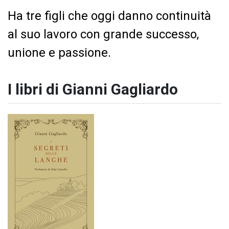
Ha tre figli che oggi danno continuità
al suo lavoro con grande successo,
unione e passione.
I libri di Gianni Gagliardo