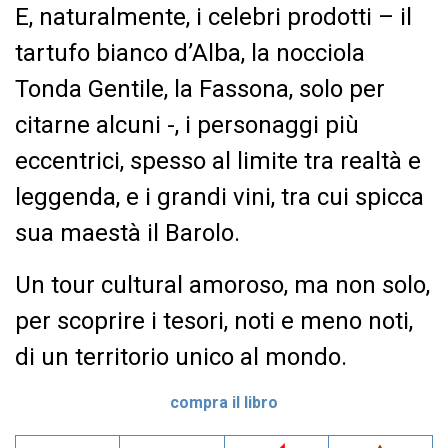
E, naturalmente, i celebri prodotti – il
tartufo bianco d’Alba, la nocciola
Tonda Gentile, la Fassona, solo per
citarne alcuni -, i personaggi più
eccentrici, spesso al limite tra realtà e
leggenda, e i grandi vini, tra cui spicca
sua maestà il Barolo.
Un tour cultural amoroso, ma non solo,
per scoprire i tesori, noti e meno noti,
di un territorio unico al mondo.
compra il libro