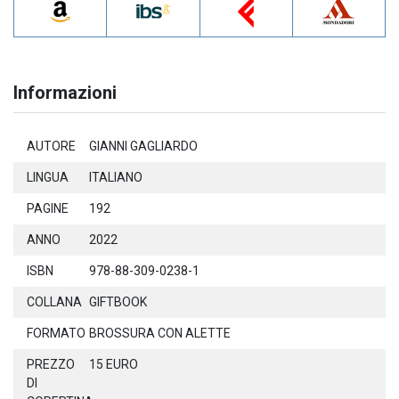
Informazioni
AUTORE
GIANNI GAGLIARDO
LINGUA
ITALIANO
PAGINE
192
ANNO
2022
ISBN
978-88-309-0238-1
COLLANA
GIFTBOOK
FORMATO
BROSSURA CON ALETTE
PREZZO
15 EURO
DI