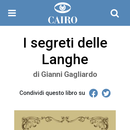
I segreti delle
Langhe
di
Gianni Gagliardo
Condividi questo libro su