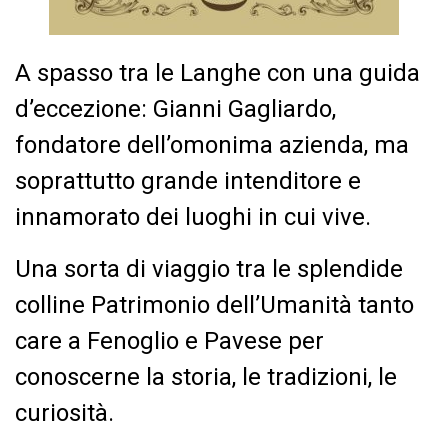
A spasso tra le Langhe con una guida
d’eccezione: Gianni Gagliardo,
fondatore dell’omonima azienda, ma
soprattutto grande intenditore e
innamorato dei luoghi in cui vive.
Una sorta di viaggio tra le splendide
colline Patrimonio dell’Umanità tanto
care a Fenoglio e Pavese per
conoscerne la storia, le tradizioni, le
curiosità.