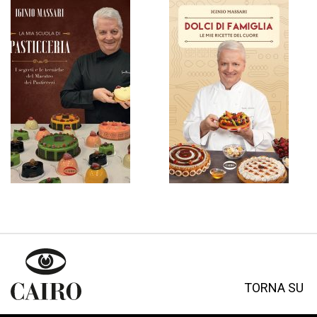
TORNA SU