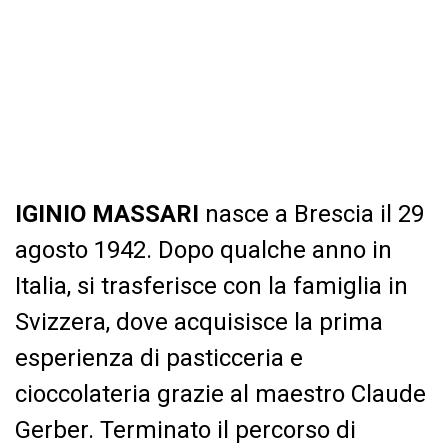
IGINIO MASSARI
nasce a Brescia il 29
agosto 1942. Dopo qualche anno in
Italia, si trasferisce con la famiglia in
Svizzera, dove acquisisce la prima
esperienza di pasticceria e
cioccolateria grazie al maestro Claude
Gerber. Terminato il percorso di