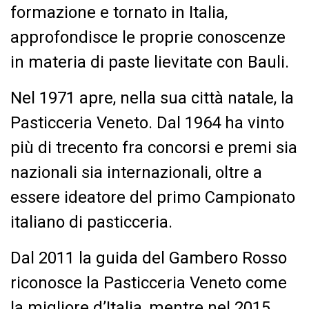
formazione e tornato in Italia,
approfondisce le proprie conoscenze
in materia di paste lievitate con Bauli.
Nel 1971 apre, nella sua città natale, la
Pasticceria Veneto. Dal 1964 ha vinto
più di trecento fra concorsi e premi sia
nazionali sia internazionali, oltre a
essere ideatore del primo Campionato
italiano di pasticceria.
Dal 2011 la guida del Gambero Rosso
riconosce la Pasticceria Veneto come
la migliore d’Italia, mentre nel 2015