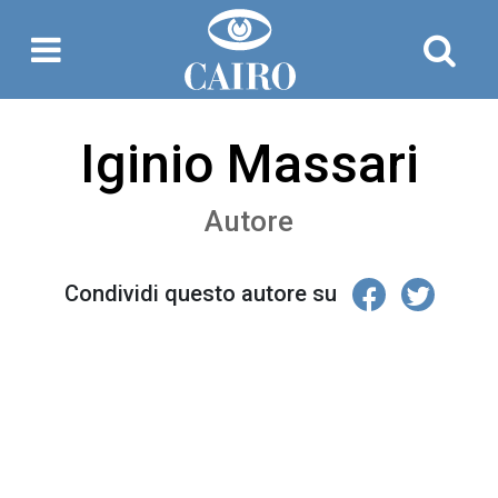
Iginio Massari
Autore
Condividi questo autore su