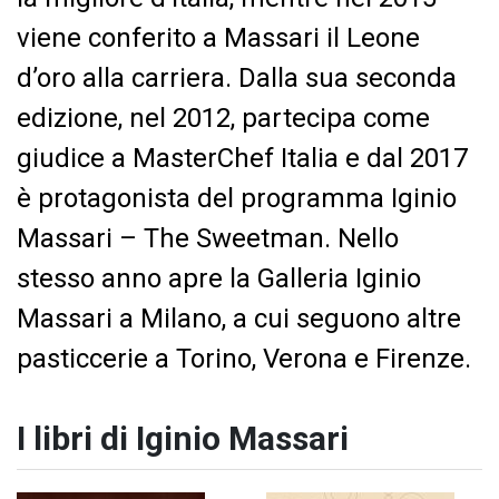
viene conferito a Massari il Leone
d’oro alla carriera. Dalla sua seconda
edizione, nel 2012, partecipa come
giudice a MasterChef Italia e dal 2017
è protagonista del programma Iginio
Massari – The Sweetman. Nello
stesso anno apre la Galleria Iginio
Massari a Milano, a cui seguono altre
pasticcerie a Torino, Verona e Firenze.
I libri di Iginio Massari