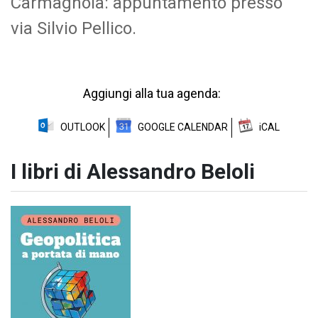
Carmagnola: appuntamento presso
via Silvio Pellico.
Aggiungi alla tua agenda:
OUTLOOK
GOOGLE CALENDAR
iCAL
I libri di Alessandro Beloli