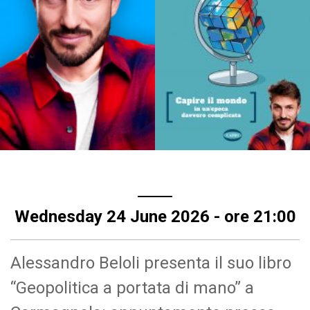
Wednesday 24 June 2026 - ore 21:00
Alessandro Beloli presenta il suo libro
“Geopolitica a portata di mano” a