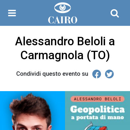
Alessandro Beloli a
Carmagnola (TO)
Condividi questo evento su