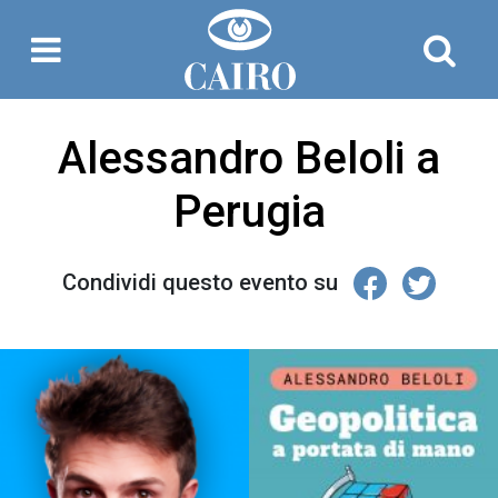
Alessandro Beloli a
Perugia
Condividi questo evento su