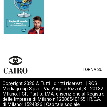
TORNA SU
Copyright 2026 © Tutti i diritti riservati. | RCS
Mediagroup S.p.a. - Via Angelo Rizzoli,8 - 20132
MIlano. | CF, Partita I.V.A. e iscrizione al Registro
delle Imprese di Milano n.12086540155 | R.E.A.
di Milano: 1524326 | Capitale sociale