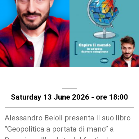
Saturday 13 June 2026 - ore 18:00
Alessandro Beloli presenta il suo libro
“Geopolitica a portata di mano” a