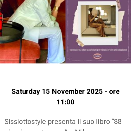
Saturday 15 November 2025 - ore
11:00
Sissiottostyle presenta il suo libro “88