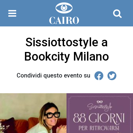
Sissiottostyle a
Bookcity Milano
Condividi questo evento su