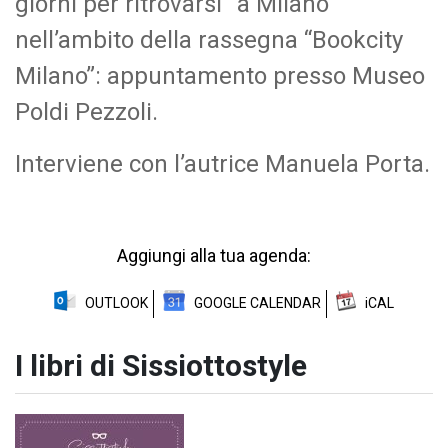
giorni per ritrovarsi” a Milano
nell’ambito della rassegna “Bookcity
Milano”: appuntamento presso Museo
Poldi Pezzoli.
Interviene con l’autrice Manuela Porta.
Aggiungi alla tua agenda:
OUTLOOK
GOOGLE CALENDAR
iCAL
I libri di Sissiottostyle